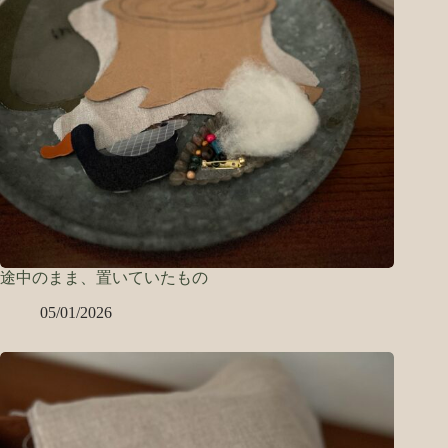
途中のまま、置いていたもの
05/01/2026