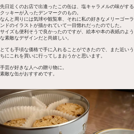
先日近くのお店で出逢ったこの缶は、塩キャラメルの味がする
クッキーが入ったデンマークのもの。
なんと周りには気球や観覧車、それに私の好きなメリーゴーラ
ンドのイラストが描かれていて一目惚れだったのでした。
サイズも便利そうで良かったのですが、絵本や本の表紙のよう
な素敵なデザインだと尚嬉しい。
とても手頃な価格で手に入れることができたので、また近いう
ちにこれを買いに行ってしまおうかと思います。
手芸が好きな人への贈り物に。
素敵な缶がおすすめです。